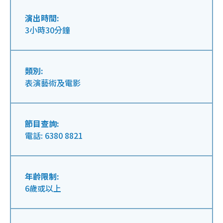
演出時間:
3小時30分鐘
類別:
表演藝術及電影
節目查詢:
電話: 6380 8821
年齡限制:
6歲或以上