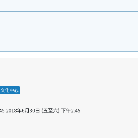
港文化中心
45 2018年6月30日 (五至六) 下午2:45