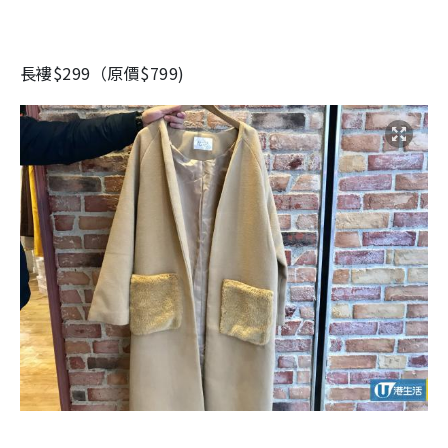
長褸$299（原價$799)