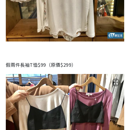
假兩件長袖T恤$99（原價$299）