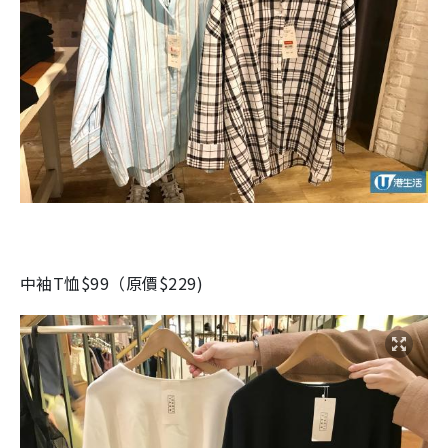
中袖T恤$99（原價$229)