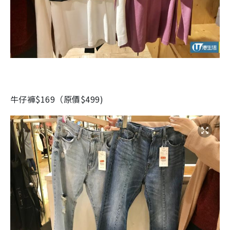
牛仔褲$169（原價$499)