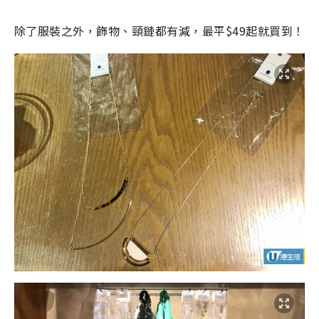
除了服裝之外，飾物、頸鏈都有減，最平$49起就買到！