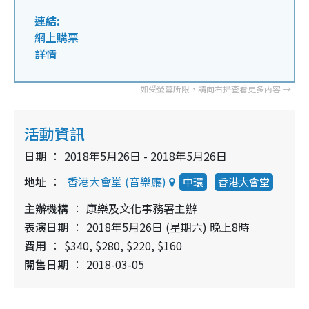
連結:
網上購票
詳情
活動資訊
日期
2018年5月26日 - 2018年5月26日
地址
香港大會堂 (音樂廳)
中環
香港大會堂
主辦機構
康樂及文化事務署主辦
表演日期
2018年5月26日 (星期六) 晚上8時
費用
$340, $280, $220, $160
開售日期
2018-03-05