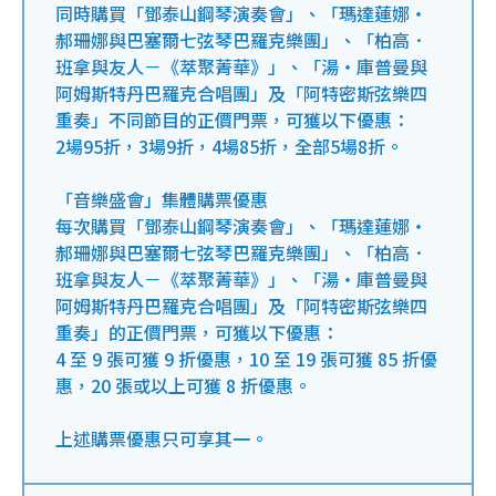
同時購買「鄧泰山鋼琴演奏會」、「瑪達蓮娜‧
郝珊娜與巴塞爾七弦琴巴羅克樂團」、「柏高．
班拿與友人－《萃聚菁華》」、「湯‧庫普曼與
阿姆斯特丹巴羅克合唱團」及「阿特密斯弦樂四
重奏」不同節目的正價門票，可獲以下優惠：
2場95折，3場9折，4場85折，全部5場8折。
「音樂盛會」集體購票優惠
每次購買「鄧泰山鋼琴演奏會」、「瑪達蓮娜‧
郝珊娜與巴塞爾七弦琴巴羅克樂團」、「柏高．
班拿與友人－《萃聚菁華》」、「湯‧庫普曼與
阿姆斯特丹巴羅克合唱團」及「阿特密斯弦樂四
重奏」的正價門票，可獲以下優惠：
4 至 9 張可獲 9 折優惠，10 至 19 張可獲 85 折優
惠，20 張或以上可獲 8 折優惠。
上述購票優惠只可享其一。