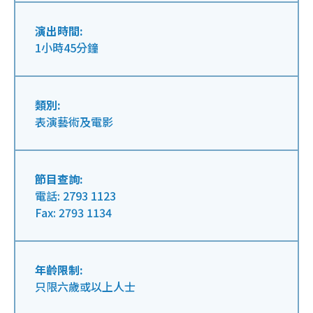
演出時間:
1小時45分鐘
類別:
表演藝術及電影
節目查詢:
電話: 2793 1123
Fax: 2793 1134
年齡限制:
只限六歲或以上人士