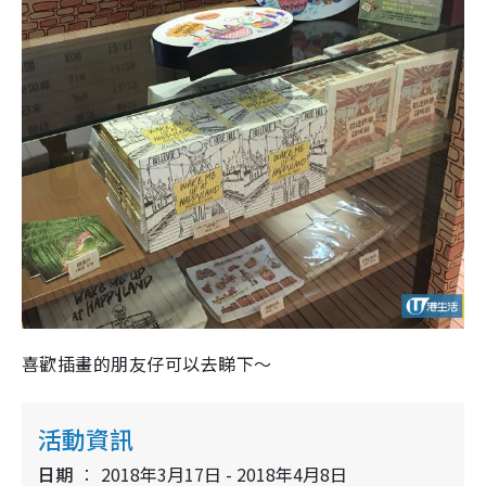
喜歡插畫的朋友仔可以去睇下～
活動資訊
日期
2018年3月17日 - 2018年4月8日