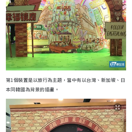
第1個裝置是以旅行為主題，當中有以台灣、新加坡、日
本同韓國為背景的插畫。