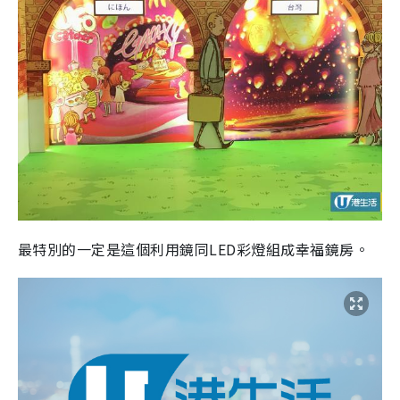
最特別的一定是這個利用鏡同LED彩燈組成幸福鏡房。