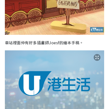
車站裡面仲有好多插畫師Joesf的繪本手稿。