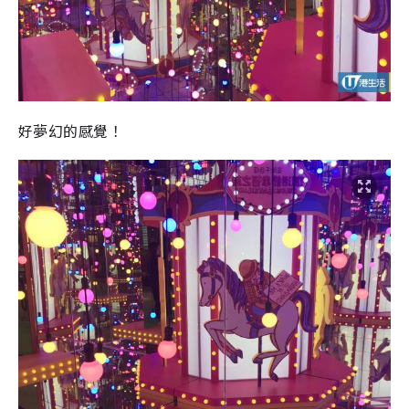
好夢幻的感覺！