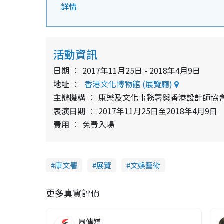
詳情
活動資訊
日期
2017年11月25日 - 2018年4月9日
地址
香港文化博物館 (展覽廳)
主辦機構
康樂及文化事務署與香港設計師協
表演日期
2017年11月25日至2018年4月9日
費用
免費入場
康文署
展覽
文娛藝術
更多真實評價
風傳媒