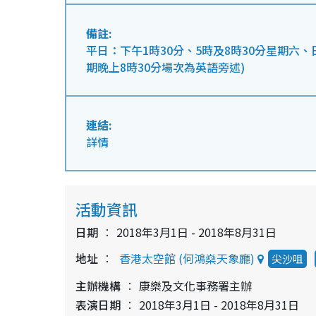
備註:
平日：下午1時30分、5時及8時30分星期六、
期晚上8時30分場次為英語旁述)
連結:
詳情
活動資訊
日期
2018年3月1日 - 2018年8月31日
地址
香港太空館 (何鴻燊天象廳)
尖沙咀
主辦機構
康樂及文化事務署主辦
表演日期
2018年3月1日 - 2018年8月31日