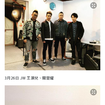
3月26日 JW 王灝兒、關楚耀