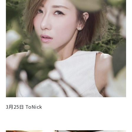
3月25日 ToNick