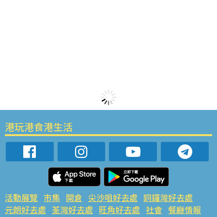
港玩港食港生活
活動展覽
市集
開倉
尖沙咀好去處
銅鑼灣好去處
元朗好去處
荃灣好去處
旺角好去處
社會
餐廳情報