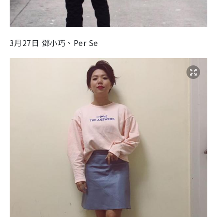
3月27日 鄧小巧、Per Se