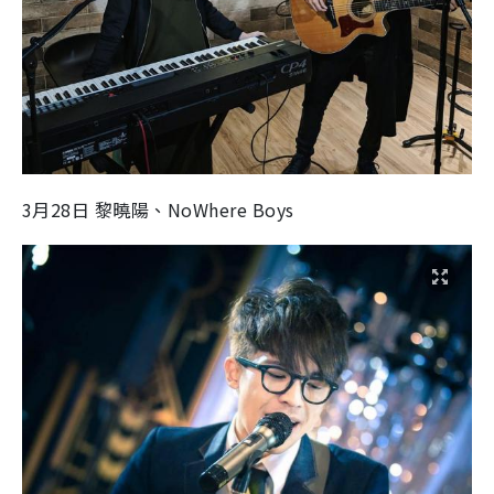
3月28日 黎曉陽、NoWhere Boys