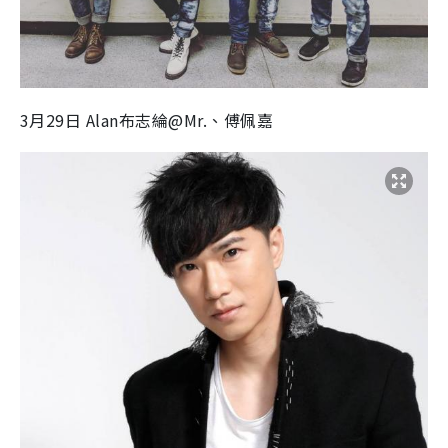
3月29日 Alan布志綸@Mr.、傅佩嘉