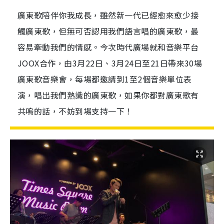
廣東歌陪伴你我成長，雖然新一代已經愈來愈少接
觸廣東歌，但無可否認用我們語言唱的廣東歌，最
容易牽動我們的情感。今次時代廣場就和音樂平台
JOOX合作，由3月22日、3月24日至21日帶來30場
廣東歌音樂會，每場都邀請到1至2個音樂單位表
演，唱出我們熟識的廣東歌，如果你都對廣東歌有
共嗚的話，不妨到場支持一下！