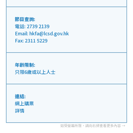
節目查詢:
電話: 2739 2139
Email: hkfa@lcsd.gov.hk
Fax: 2311 5229
年齡限制:
只限6歲或以上人士
連結:
網上購票
詳情