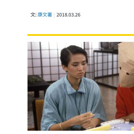
文:
康文署
2018.03.26