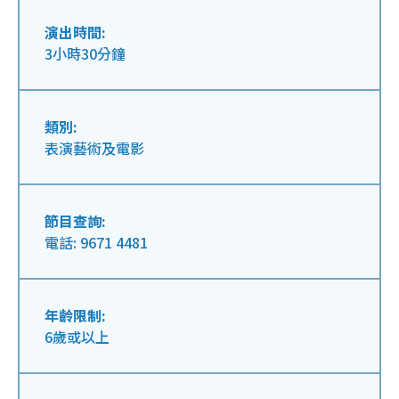
演出時間:
3小時30分鐘
類別:
表演藝術及電影
節目查詢:
電話: 9671 4481
年齡限制:
6歲或以上