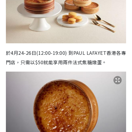
於4月24-26日(12:00-19:00) 到PAUL LAFAYET香港各專
門店，只需以$50就能享用兩件法式焦糖燉蛋。