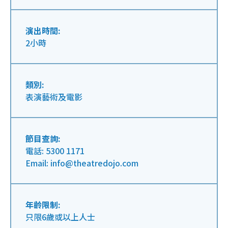
演出時間:
2小時
類別:
表演藝術及電影
節目查詢:
電話: 5300 1171
Email: info@theatredojo.com
年齡限制:
只限6歲或以上人士