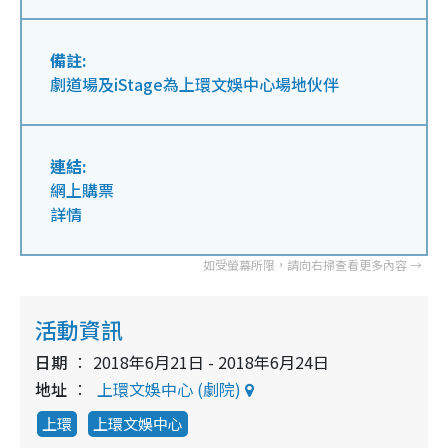
備註:
劇道場及iStage為上環文娛中心場地伙伴
連結:
網上購票
詳情
活動資訊
日期
2018年6月21日 - 2018年6月24日
地址
上環文娛中心 (劇院)
上環
上環文娛中心