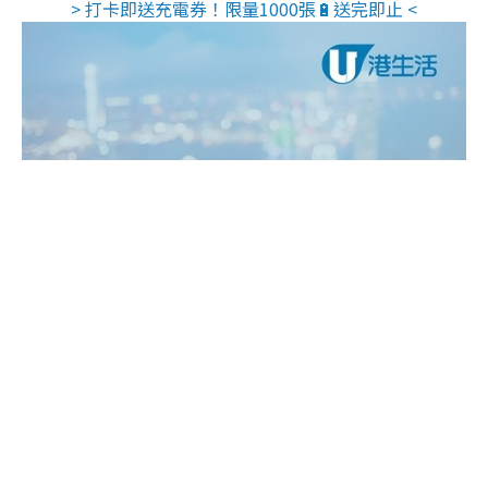
> 打卡即送充電券！限量1000張🔋送完即止 <