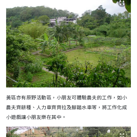
黃區亦有原野活動區，小朋友可體驗農夫的工作，如小
農夫齊耕種、人力車齊齊拉及腳踏水車等，將工作化成
小遊戲讓小朋友樂在其中。