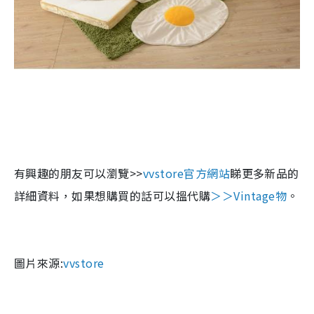
有興趣的朋友可以瀏覽>>
vvstore官方網站
睇更多新品的
詳細資料，如果想購買的話可以搵代購
＞＞
Vintage物
。
圖片來源:
vvstore