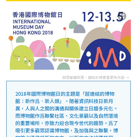
2018年國際博物館日的主題是「超連結的博物
館：新作爲．新人類」。隨著資訊科技日新月
異，人與人之間的溝通與關係建立日趨多元化。
而博物館作爲聯繫社區、文化景觀以及自然環境
的重要場所，亦致力迎合現今世代的趨勢。爲了
吸引更多觀眾認識博物館，及加強與之聯繫，博