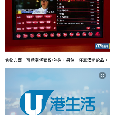
食物方面，可選漢堡套餐/熱狗，另包一杯無酒精飲品。