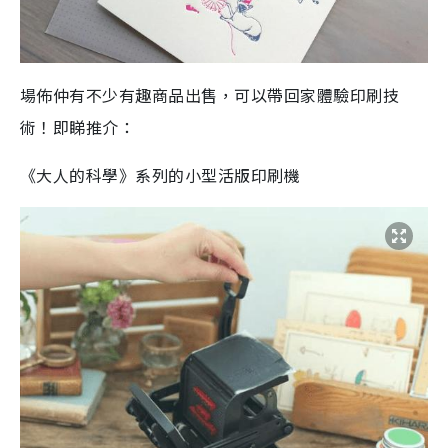
場佈仲有不少有趣商品出售，可以帶回家體驗印刷技
術！即睇推介：
《大人的科學》系列的小型活版印刷機