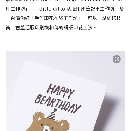
印工作坊」、「ditto ditto 活版印刷筆記本工作坊」及
「台灣你好 ! 手作印花布袋工作坊」，可以一試絲印技
術、古董活版印刷機和傳統網版印花工法。