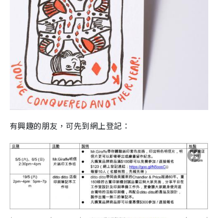
有興趣的朋友，可先到網上登記：