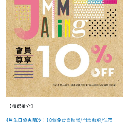
【精選推介】
4月生日優惠晒冷！18個免費自助餐/門票戲飛/住宿