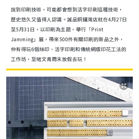
說到印刷技術，可能都會想到活字印刷這種技術，
歷史悠久又值得人認識。誠品銅鑼灣店就在4月27日
至5月31日，以印刷為主題，舉行「Print
Jamming」展，帶來500件有關印刷的新品之外，
仲有得玩6個絲印、活字印刷和傳統網版印花工法的
工作坊，至啱文青周末放假去玩！