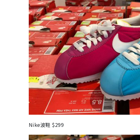
Nike波鞋 $299