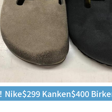
$299 Kanken$400 Birken