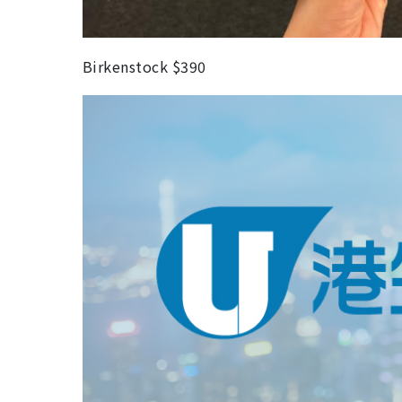
Birkenstock $390