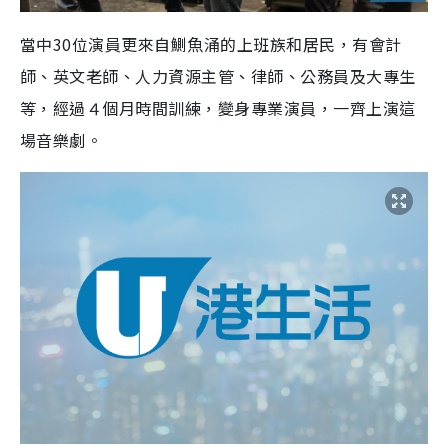
當中30位演員更來自鰂魚涌的上班族和居民，有會計
師、英文老師、人力資源主管、律師、公務員及大專生
等，經過４個月時間訓練，變身專業演員，一齊上演這
場音樂劇。