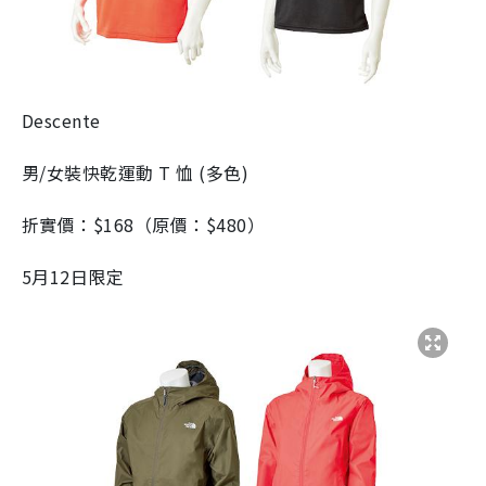
Descente
男/女裝快乾運動 T 恤 (多色)
折實價：$168（原價：$480）
5月12日限定