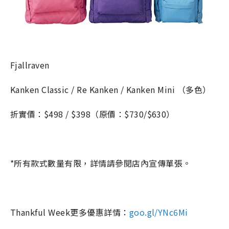
Fjallraven
Kanken Classic / Re Kanken / Kanken Mini （多色）
折實價：$498 / $398（原價：$730/$630）
*
所有款式數量有限，詳情請參閱店內宣傳單張。
Thankful Week更多優惠詳情：
goo.gl/YNc6Mi