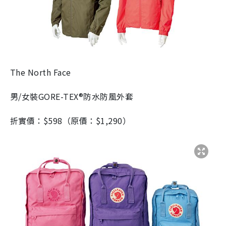
The North Face
男/女裝GORE-TEX
®
防水防風外套
折實價：$598（原價：$1,290）