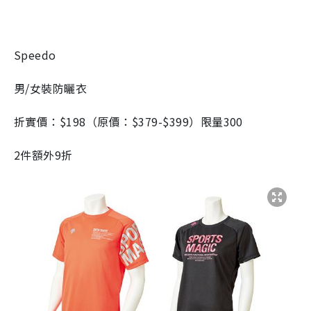
Speedo
男/女裝防曬衣
折實價：$198（原價：$379-$399）限量300
2件額外9折