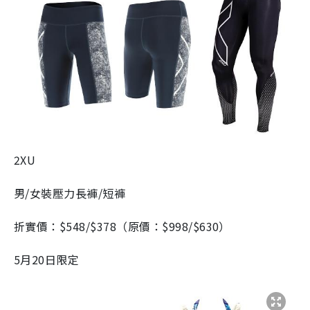
2XU
男/女裝壓力長褲/短褲
折實價：$548/$378（原價：$998/$630）
5月20日限定