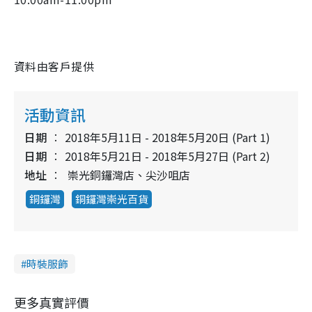
資料由客戶提供
活動資訊
日期
2018年5月11日 - 2018年5月20日 (Part 1)
日期
2018年5月21日 - 2018年5月27日 (Part 2)
地址
崇光銅鑼灣店、尖沙咀店
銅鑼灣
銅鑼灣崇光百貨
時裝服飾
更多真實評價