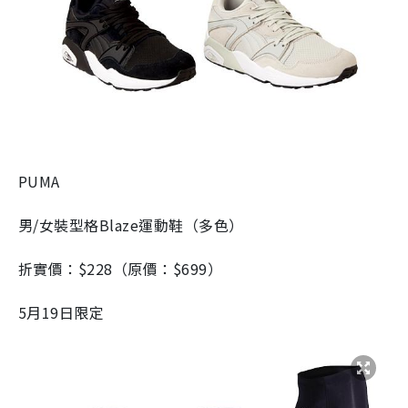
PUMA
男/女裝型格Blaze運動鞋（多色）
折實價：$228（原價：$699）
5月19日限定