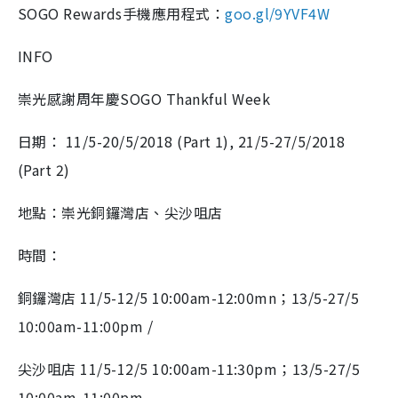
SOGO Rewards手機應用程式：
goo.gl/9YVF4W
INFO
崇光感謝周年慶SOGO Thankful Week
日期： 11/5-20/5/2018 (Part 1), 21/5-27/5/2018
(Part 2)
地點：崇光銅鑼灣店、尖沙咀店
時間：
銅鑼灣店 11/5-12/5 10:00am-12:00mn；13/5-27/5
10:00am-11:00pm /
尖沙咀店 11/5-12/5 10:00am-11:30pm；13/5-27/5
10:00am-11:00pm