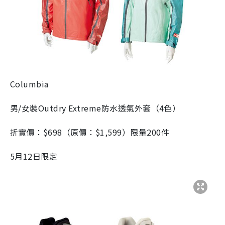
Columbia
男/女裝Outdry Extreme防水透氣外套（4色）
折實價：$698（原價：$1,599）限量200件
5月12日限定