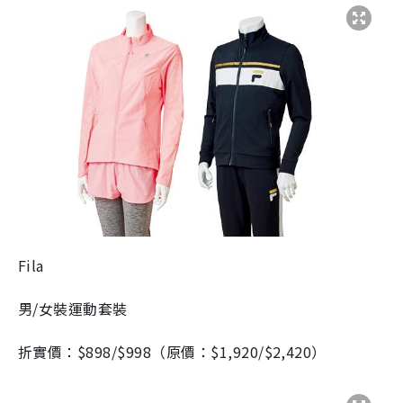
Fila
男/女裝運動套裝
折實價：$898/$998（原價：$1,920/$2,420）