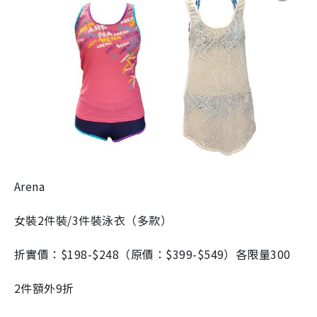
Arena
女裝2件裝/3件裝泳衣（多款）
折實價：$198-$248（原價：$399-$549）各限量300
2件額外9折