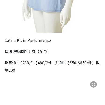
Calvin Klein Performance
精選運動胸圍上衣（多色）
折實價：$288/件 $488/2件（原價：$550-$650/件）限
量200