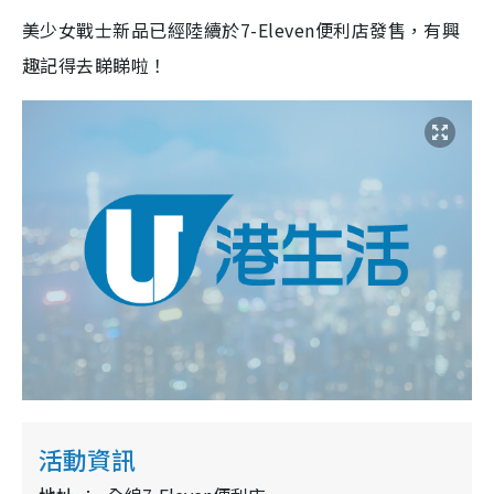
美少女戰士新品已經陸續於7-Eleven便利店發售，有興
趣記得去睇睇啦！
活動資訊