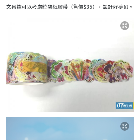
文具控可以考慮粒裝紙膠帶（售價$35），設計好夢幻。