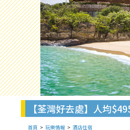
【荃灣好去處】人均$49
首頁
玩樂情報
酒店住宿