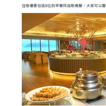
住宿優惠包括
8
位的早餐同自助晚餐，大家可以醫