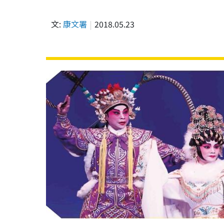
文:
康文署
2018.05.23