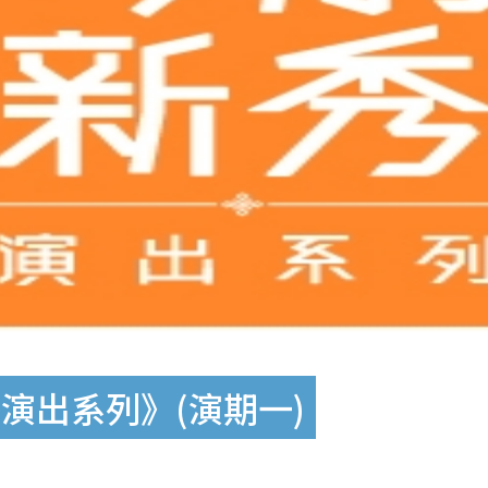
演出系列》(演期一)