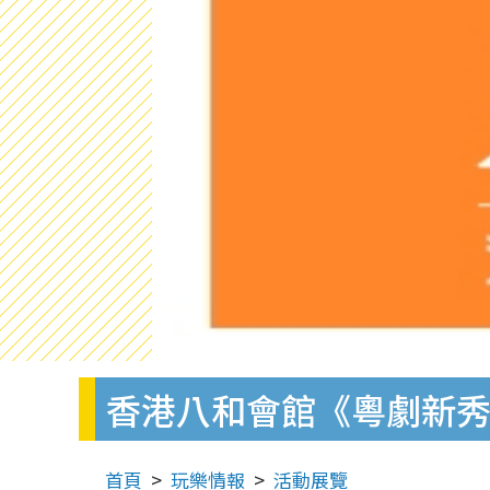
香港八和會館《粵劇新秀
首頁
玩樂情報
活動展覽