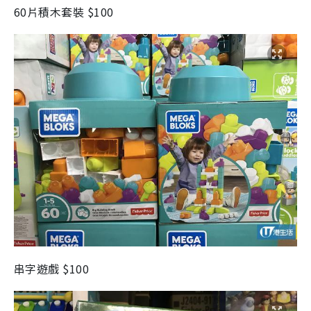
60片積木套裝 $100
串字遊戲 $100