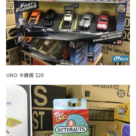
UNO 卡通版 $20