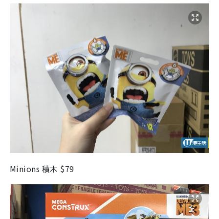
Minions 積木 $79