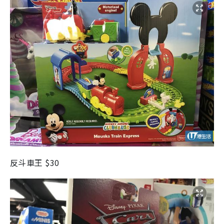
反斗車王 $30