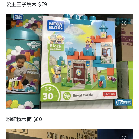
公主王子積木 $79
粉紅積木筒 $80