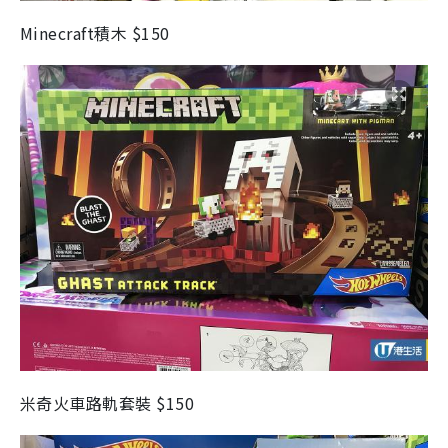
Minecraft積木 $150
米奇火車路軌套裝 $150