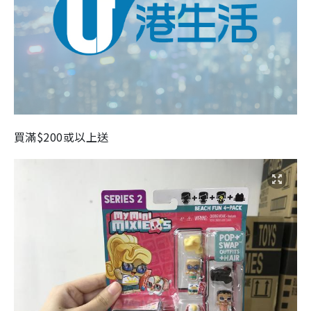
買滿$200或以上送