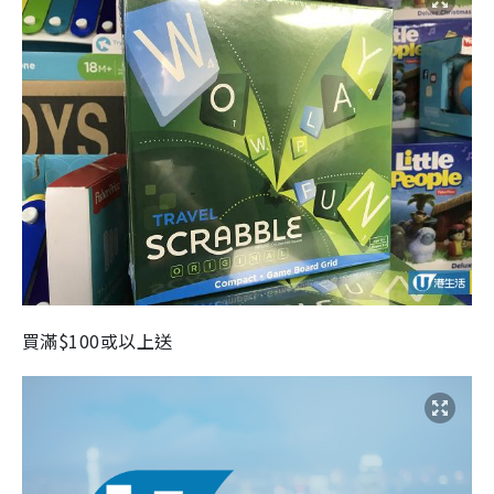
買滿$100或以上送