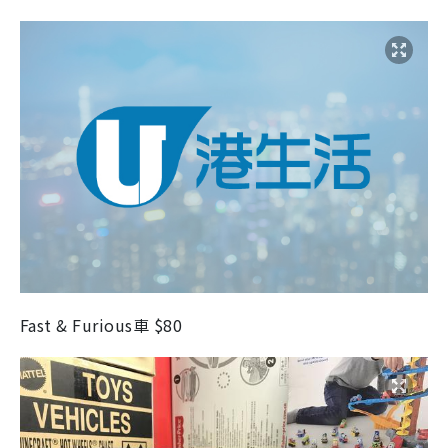
Fast & Furious車 $80