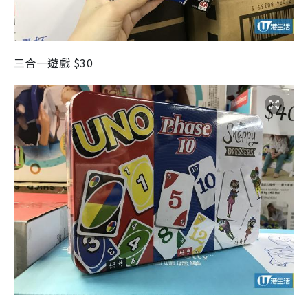
三合一遊戲 $30