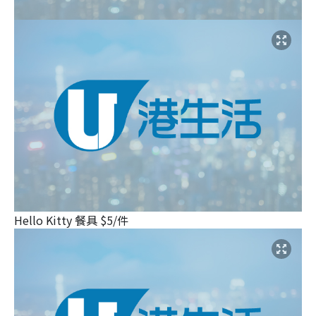
Hello Kitty 餐具 $5/件