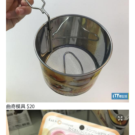
曲奇模具 $20