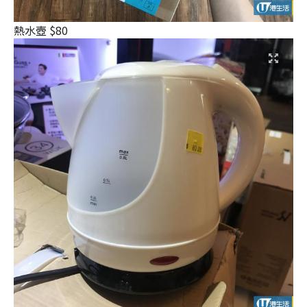
熱水壺 $80