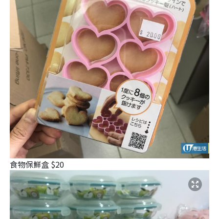
食物保鮮盒 $20