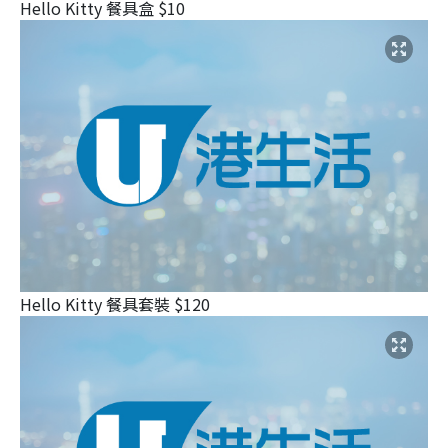
Hello Kitty 餐具盒 $10
Hello Kitty 餐具套裝 $120