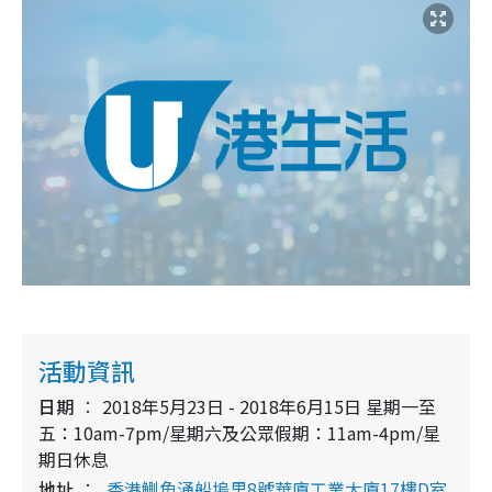
活動資訊
日期
2018年5月23日 - 2018年6月15日 星期一至
五：10am-7pm/星期六及公眾假期：11am-4pm/星
期日休息
地址
香港鰂魚涌船塢里8號華廈工業大廈17樓D室