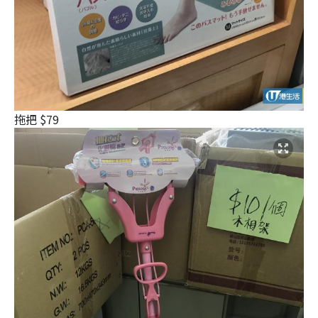
拖把 $79