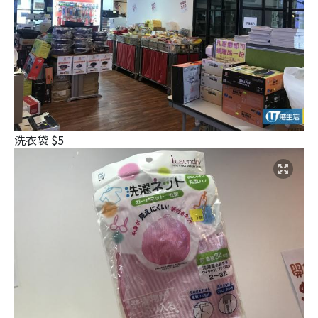
洗衣袋 $5