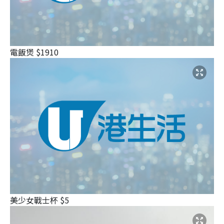
電飯煲 $1910
美少女戰士杯 $5