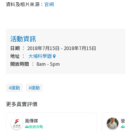
資料及相片來源：
官網
活動資訊
日期
2018年7月15日 - 2018年7月15日
地址
大埔科學園
開放時間
8am - 5pm
運動
運動
更多真實評價
風傳媒
營養教
旅遊攻略
生