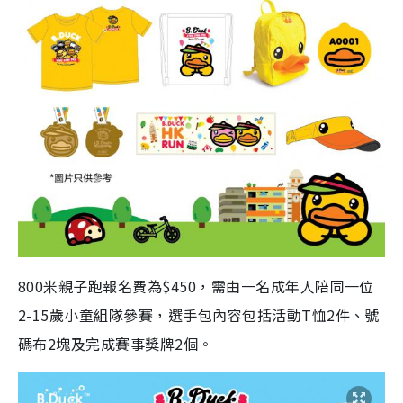
800米親子跑報名費為$450，需由一名成年人陪同一位
2-15歲小童組隊參賽，選手包內容包括活動T恤2件、號
碼布2塊及完成賽事獎牌2個。