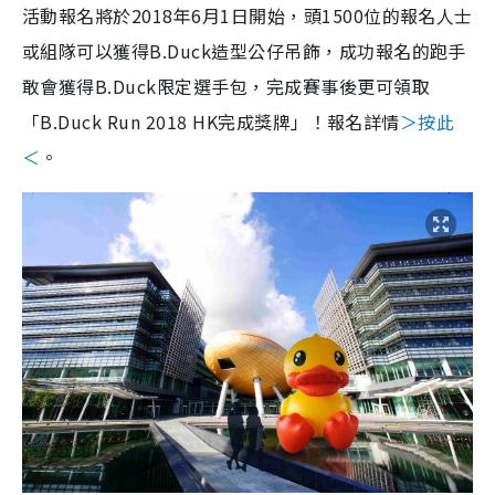
活動報名將於2018年6月1日開始，頭1500位的報名人士
或組隊可以獲得B.Duck造型公仔吊飾，成功報名的跑手
敢會獲得B.Duck限定選手包，完成賽事後更可領取
「B.Duck Run 2018 HK完成獎牌」！報名詳情
＞按此
＜
。