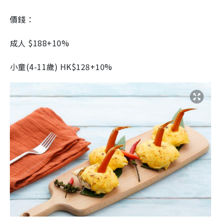
價錢：
成人 $188+10%
小童(4-11歲) HK$128+10%