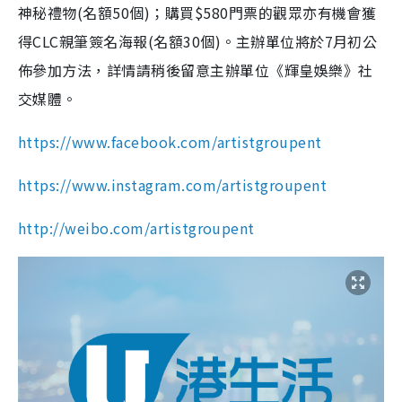
神秘禮物(名額50個)；購買$580門票的觀眾亦有機會獲
得CLC親筆簽名海報(名額30個)。主辦單位將於7月初公
佈參加方法，詳情請稍後留意主辦單位《輝皇娛樂》社
交媒體。
https://www.facebook.com/artistgroupent
https://www.instagram.com/artistgroupent
http://weibo.com/artistgroupent