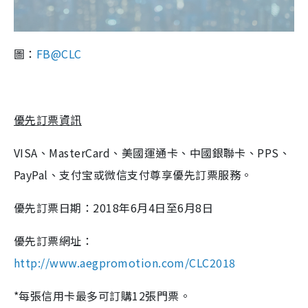
圖：
FB@CLC
優先訂票資訊
VISA、MasterCard、美國運通卡、中國銀聯卡、PPS、
PayPal、支付宝或微信支付尊享優先訂票服務。
優先訂票日期：2018年6月4日至6月8日
優先訂票網址：
http://www.aegpromotion.com/CLC2018
*每張信用卡最多可訂購12張門票。