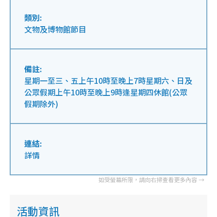
類別:
文物及博物館節目
備註:
星期一至三、五上午10時至晚上7時星期六、日及
公眾假期上午10時至晚上9時逢星期四休館(公眾
假期除外)
連結:
詳情
活動資訊