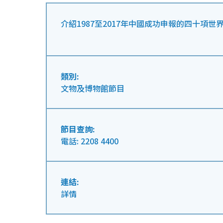
介紹1987至2017年中國成功申報的四十項世
類別:
文物及博物館節目
節目查詢:
電話: 2208 4400
連結:
詳情