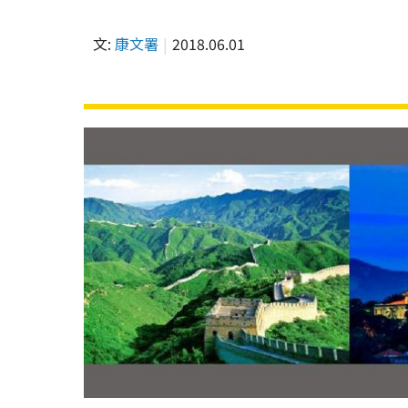
文:
康文署
2018.06.01