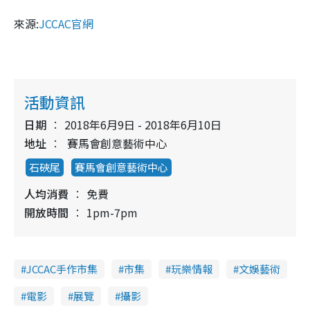
來源
:
JCCAC
官網
活動資訊
日期
2018年6月9日 - 2018年6月10日
地址
賽馬會創意藝術中心
石硤尾
賽馬會創意藝術中心
人均消費
免費
開放時間
1pm-7pm
JCCAC手作市集
市集
玩樂情報
文娛藝術
電影
展覽
攝影