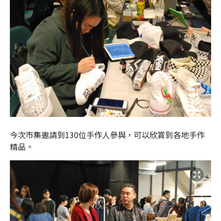
今次市集邀請到
130
位手作人參與，可以欣賞到各地手作
精品。