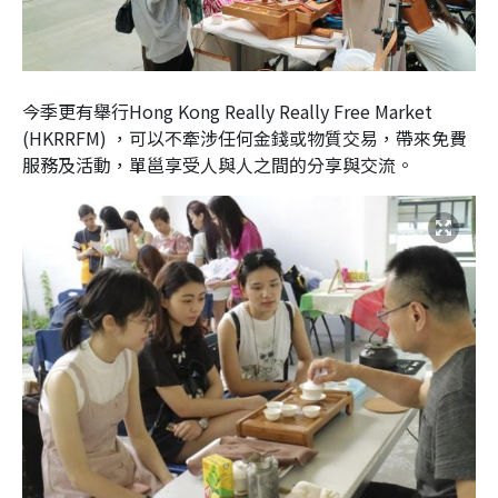
今季更有舉行
Hong Kong Really Really Free Market
(HKRRFM)
，可以不牽涉任何金錢或物質交易，帶來免費
服務及活動，單邕享受人與人之間的分享與交流。