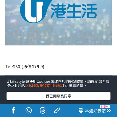
Tee$30 (
原價
$79.9)
U Lifestyle 會使用Cookies來改善您的網站體驗，請確定您同意
接受本網站之
私隱政策和使用條款
才可繼續瀏覽。
我已閱讀及同意
本週好去處