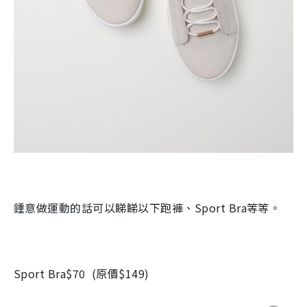
鍾意做運動的話可以睇睇以下跑褲、
Sport Bra
等等。
Sport Bra$70
(
原價
$149)