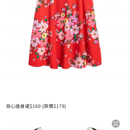
背心連身裙
$100 (
原價
$179)