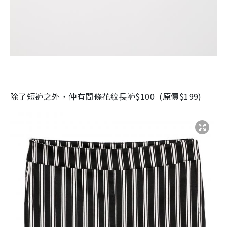
除了短褲之外，仲有間條花紋長褲
$100
(
原價
$199)