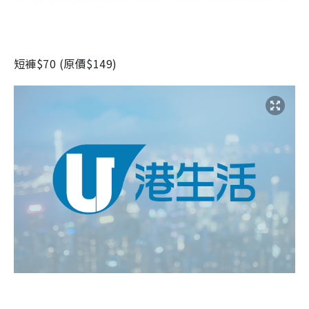
短褲
$70 (
原價
$149)