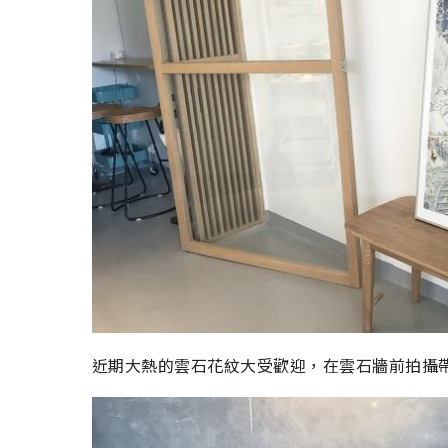
近期大熱的雲石花紋大受歡迎，在雲石牆前拍攝帶出