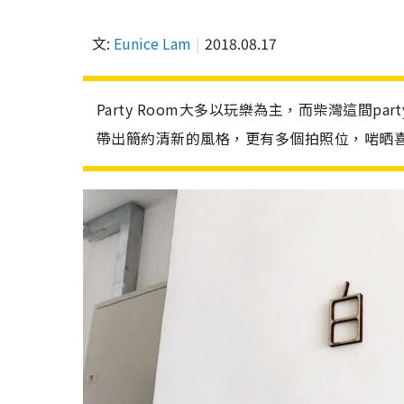
文:
Eunice Lam
2018.08.17
Party Room大多以玩樂為主，而柴灣這間p
帶出簡約清新的風格，更有多個拍照位，啱晒