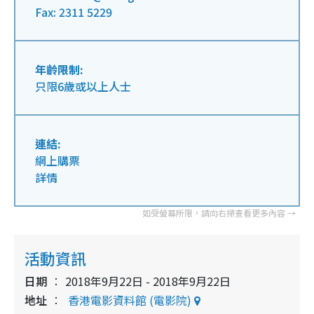
Fax: 2311 5229
年齡限制:
只限6歲或以上人士
連結:
網上購票
詳情
活動資訊
日期
2018年9月22日 - 2018年9月22日
地址
香港電影資料館 (電影院)