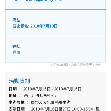
備註:
截止報名: 2018年7月10日
連結:
詳情
活動資訊
日期
2018年7月16日 - 2018年7月16日
地址
西貢戶外康樂中心
主辦機構
康樂及文化事務署主辦
表演日期
2018年7月16日至27日 10:00-15:30 (星