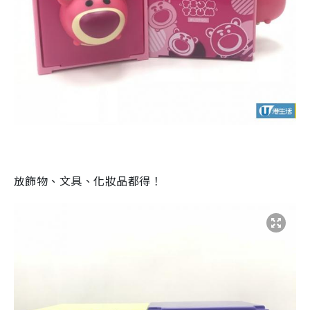
放飾物、文具、化妝品都得！