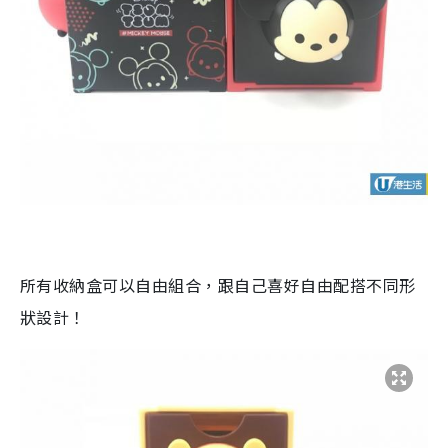
所有收納盒可以自由組合，跟自己喜好自由配搭不同形
狀設計！