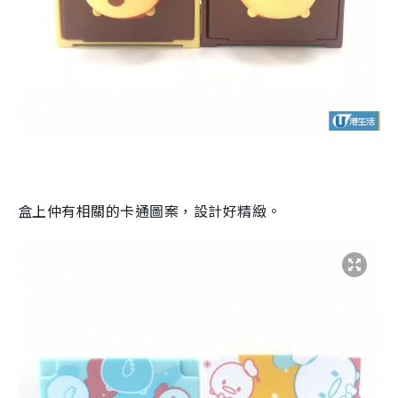
盒上仲有相關的卡通圖案，設計好精緻。