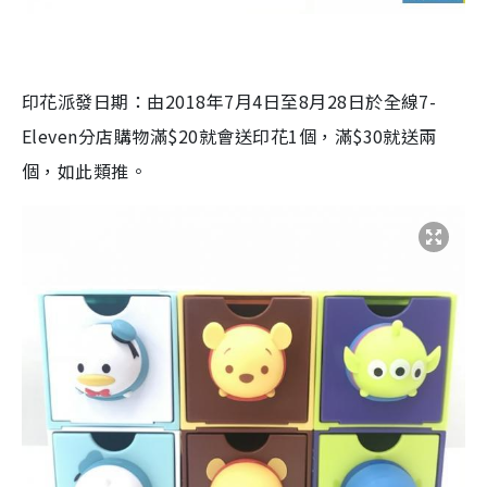
印花派發日期：由2018年7月4日至8月28日於全線7-
Eleven分店購物滿$20就會送印花1個，滿$30就送兩
個，如此類推。