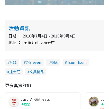
活動資訊
日期
2018年7月4日 - 2018年9月4日
地址
全線7-eleven分店
7-11
7-Eleven
換購
Tsum Tsum
迪士尼
文具精品
更多真實評價
Just_A_Girl_eats
co c
娛樂
吹
台灣