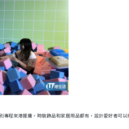
別專程來港擺攤，
時裝飾品和家居用品都有，設計愛好者可以