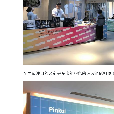
場內最注目的必定是今次的粉色的波波池影相位