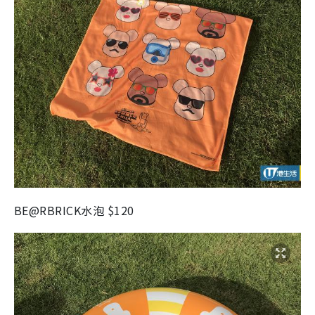
BE@RBRICK
水泡
$120