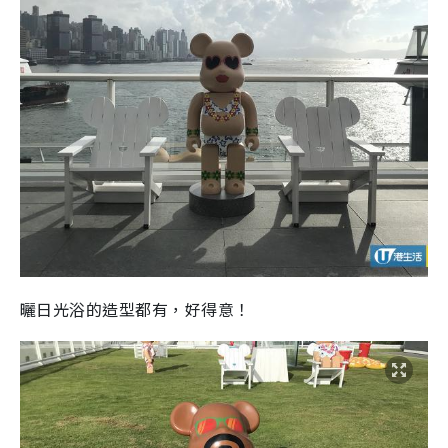
曬日光浴的造型都有，好得意！