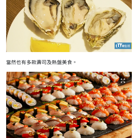
當然也有多款壽司及熱盤美食。