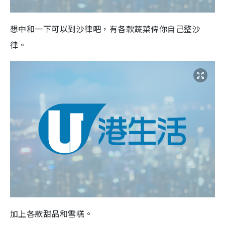
想中和一下可以到沙律吧，有各款蔬菜俾你自己整沙
律。
加上各款甜品和雪糕。