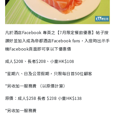
凡於酒店Facebook 專頁之【7月限定餐飲優惠】帖子按
讚好並加入成為帝都酒店Facebook fans，入座時出示手
機Facebook頁面即可享以下優惠價
成人$208、長者$208、小童HK$108
*星期六、日及公眾假期，只限每日首50位顧客
*另收加一服務費 （以原價計算）
原價：成人$258 長者 $238 小童HK$138
*另收加一服務費