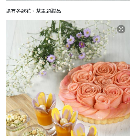
還有各款花、茶主題甜品