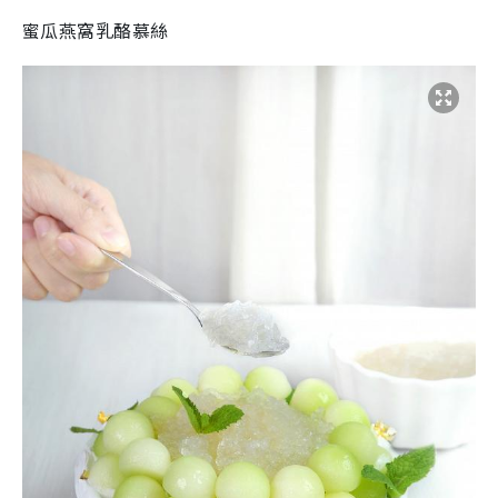
蜜瓜燕窩乳酪慕絲