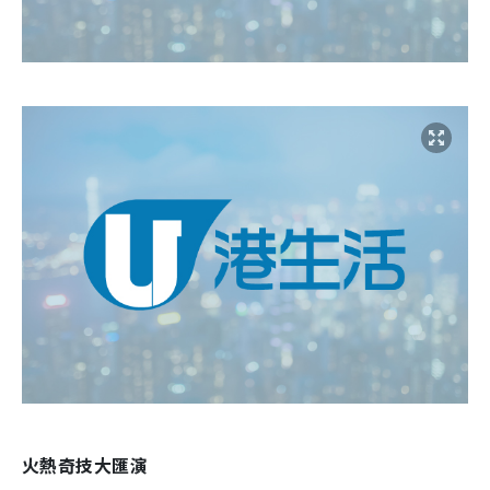
火熱奇技大匯演