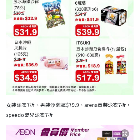
女裝泳衣7折、男裝沙灘褲$79.9、arena童裝泳衣7折，
speedo嬰兒泳衣7折