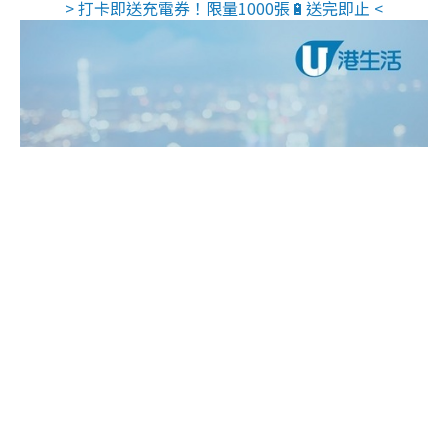
> 打卡即送充電券！限量1000張🔋送完即止 <