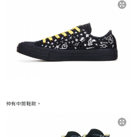
仲有中筒鞋款。