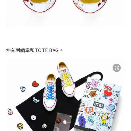
仲有刺繡章和TOTE BAG。