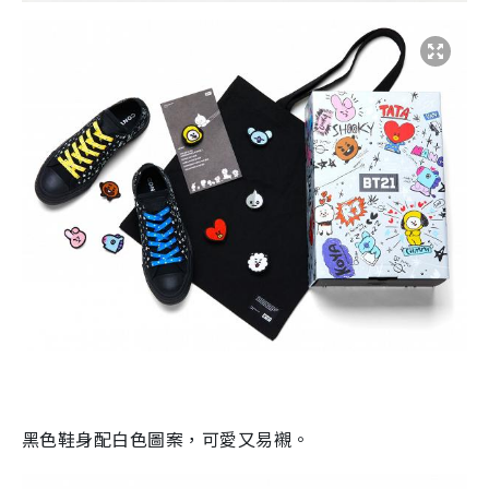
黑色鞋身配白色圖案，可愛又易襯。