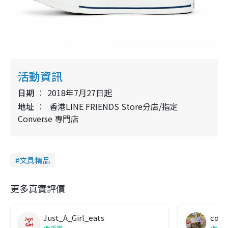
活動資訊
日期
2018年7月27日起
地址
香港LINE FRIENDS Store分店/指定
Converse 專門店
文具精品
更多真實評價
Just_A_Girl_eats
co c
娛樂
吹