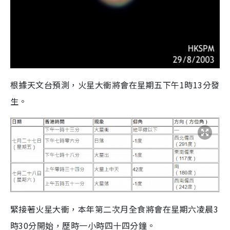
根據天文台預測，火星大衝將會在星期五下午1時13分發
生。
緊接著火星大衝，本年第二次月全食將會在星期六凌晨3
時30分開始，歷時一小時四十四分鐘。