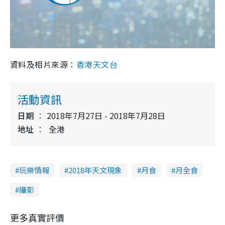
資料及相片來源：
香港天文台
活動資訊
日期
2018年7月27日 - 2018年7月28日
地址
全港
玩樂情報
2018年天文現象
月食
月全食
攝影
更多真實評價