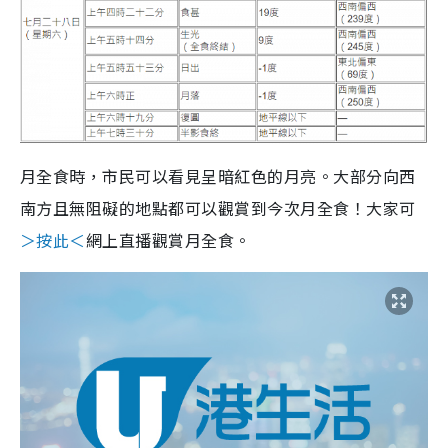
月全食時，市民可以看見呈暗紅色的月亮。大部分向西
南方且無阻礙的地點都可以觀賞到今次月全食！大家可
＞按此＜
網上直播觀賞月全食。