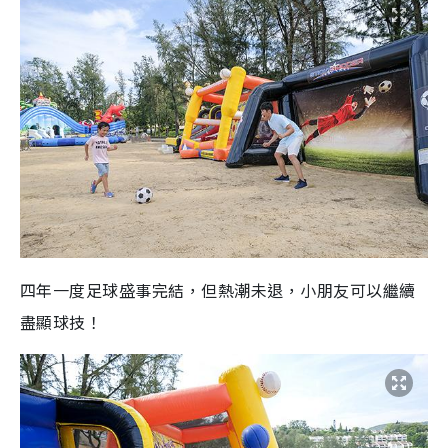
四年一度足球盛事完結，但熱潮未退，小朋友可以繼續
盡顯球技！