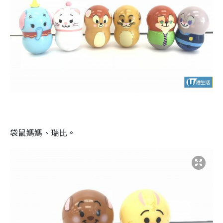
袋鼠媽媽、瑞比。