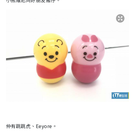
仲有跳跳虎、
Eeyore
。