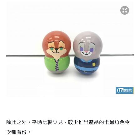
除此之外，平時比較少見、較少推出產品的卡通角色今
次都有份。