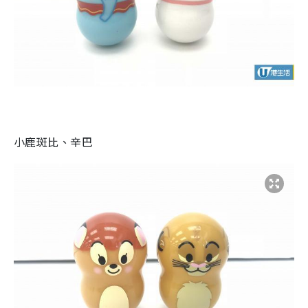
小鹿斑比、辛巴