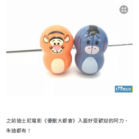
之前迪士尼電影《優獸大都會》入面好受歡迎的阿力、
朱迪都有！