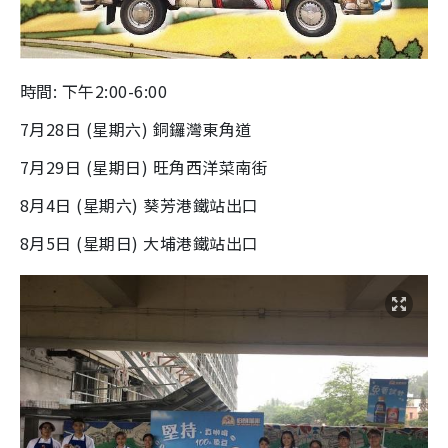
時間: 下午2:00-6:00
7月28日 (星期六) 銅鑼灣東角道
7月29日 (星期日) 旺角西洋菜南街
8月4日 (星期六) 葵芳港鐵站出口
8月5日 (星期日) 大埔港鐵站出口