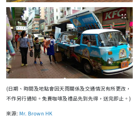
(日期、時間及地點會因天雨關係及交通情況有所更改，
不作另行通知。免費咖啡及禮品先到先得，送完即止。)
來源:
Mr. Brown HK