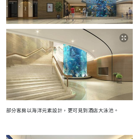
部分客房以海洋元素設計，更可見到酒店大泳池。