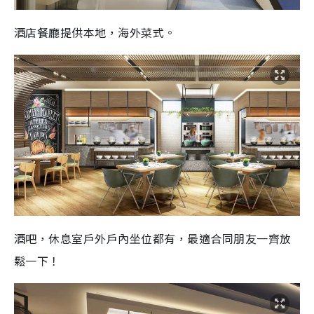
酒店餐廳提供本地，海外菜式。
酒吧，休息室戶外戶內坐位都有，最適合同朋友一齊放
鬆一下！